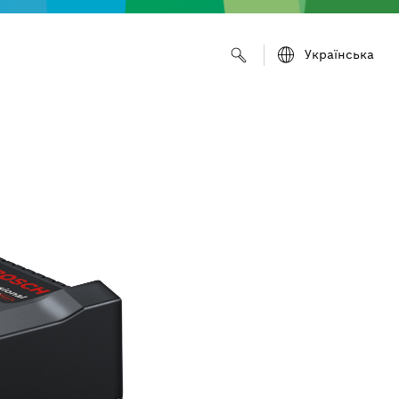
Українська